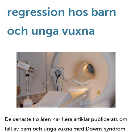
regression hos barn
och unga vuxna
De senaste tio åren har flera artiklar publicerats om
fall av barn och unga vuxna med Downs syndrom