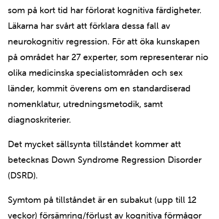
som på kort tid har förlorat kognitiva färdigheter.
Läkarna har svårt att förklara dessa fall av
neurokognitiv regression. För att öka kunskapen
på området har 27 experter, som representerar nio
olika medicinska specialistområden och sex
länder, kommit överens om en standardiserad
nomenklatur, utredningsmetodik, samt
diagnoskriterier.
Det mycket sällsynta tillståndet kommer att
betecknas Down Syndrome Regression Disorder
(DSRD).
Symtom på tillståndet är en subakut (upp till 12
veckor) försämring/förlust av kognitiva förmågor