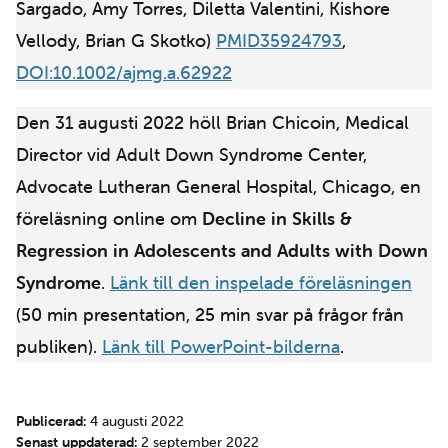
Sargado, Amy Torres, Diletta Valentini, Kishore
Vellody, Brian G Skotko)
PMID35924793
,
DOI:10.1002/ajmg.a.62922
Den 31 augusti 2022 höll Brian Chicoin, Medical
Director vid Adult Down Syndrome Center,
Advocate Lutheran General Hospital, Chicago, en
föreläsning online om
Decline in Skills &
Regression in Adolescents and Adults with Down
Syndrome
.
Länk till den inspelade föreläsningen
(50 min presentation, 25 min svar på frågor från
publiken).
Länk till PowerPoint-bilderna
.
Publicerad:
4 augusti 2022
Senast uppdaterad:
2 september 2022