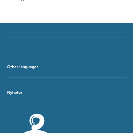
Other languages
Nyheter