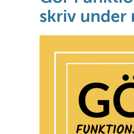
skriv under