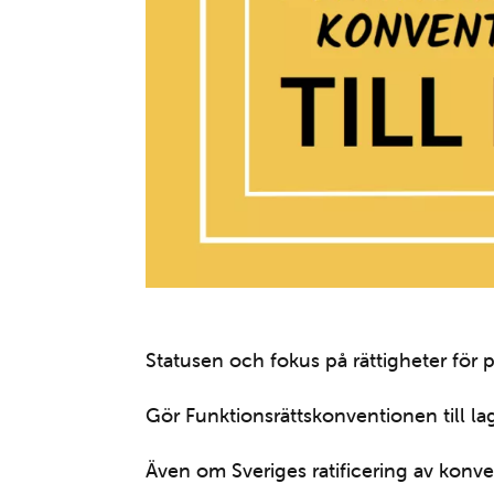
Statusen och fokus på rättigheter för
Gör Funktionsrättskonventionen till l
Även om Sveriges ratificering av konve