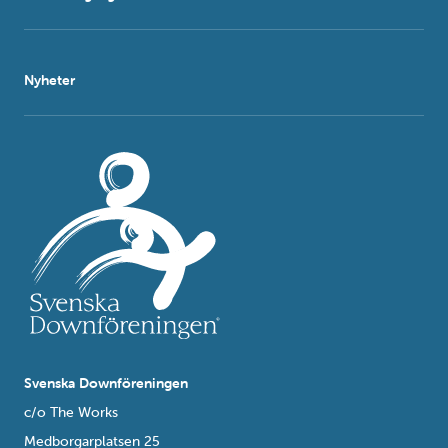
Nyheter
Svenska Downföreningen
c/o The Works
Medborgarplatsen 25