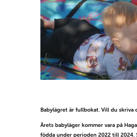
Babylägret är fullbokat. Vill du skriva
Årets babyläger kommer vara på Haga
födda under perioden 2022 till 2024. 