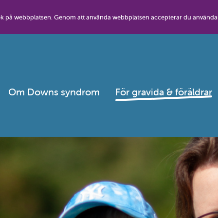
besök på webbplatsen. Genom att använda webbplatsen accepterar du använda
Om Downs syndrom
För gravida & föräldrar