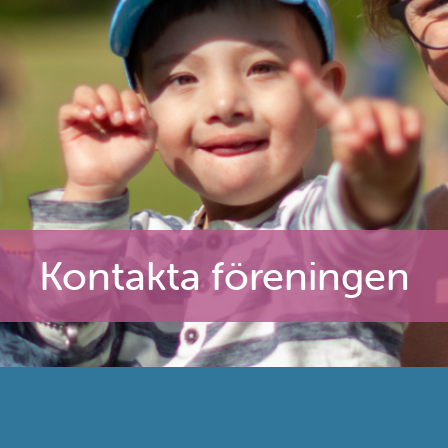
Kontakta föreningen