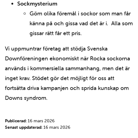
Sockmysterium
Göm olika föremål i sockor som man får
känna på och gissa vad det är i. Alla som
gissar rätt får ett pris.
Vi uppmuntrar företag att stödja Svenska
Downföreningen ekonomiskt när Rocka sockorna
används i kommersiella sammanhang, men det är
inget krav. Stödet gör det möjligt för oss att
fortsätta driva kampanjen och sprida kunskap om
Downs syndrom.
Publicerad:
16 mars 2026
Senast uppdaterad:
16 mars 2026