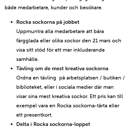
både medarbetare, kunder och besökare.
Rocka sockorna på jobbet
Uppmuntra alla medarbetare att bära
färgglada eller olika sockor den 21 mars och
visa sitt stöd för ett mer inkluderande
samhälle.
Tävling om de mest kreativa sockorna
Ordna en tävling på arbetsplatsen / butiken /
biblioteket, eller i sociala medier där man
visar sina mest kreativa sockor. Ett pris kan till
exempel vara en Rocka sockorna-tårta eller
ett presentkort.
Delta i Rocka sockorna-loppet