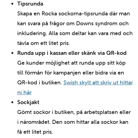
Tipsrunda
Skapa en Rocka sockorna-tipsrunda där man
kan svara på frågor om Downs syndrom och
inkludering. Alla som deltar kan vara med och
tävla om ett litet pris.
Runda upp i kassan eller skänk via QR-kod
Ge kunder möjlighet att runda upp sitt köp
till förmån för kampanjen eller bidra via en
QR-kod i butiken.
Swish skylt att skriv ut hittar
ni här
Sockjakt
Gömt sockor i butiken, på arbetsplatsen eller
i närområdet. Den som hittar alla sockor kan
få ett litet pris.