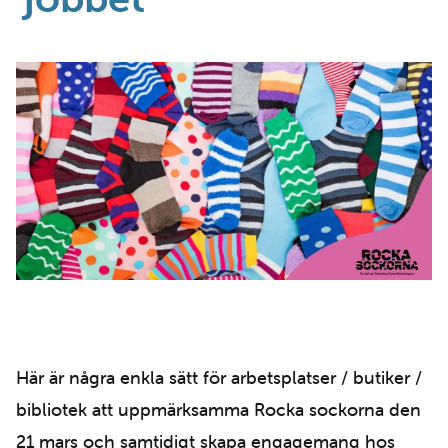
Här är några enkla sätt för arbetsplatser / butiker /
bibliotek att uppmärksamma Rocka sockorna den
21 mars och samtidigt skapa engagemang hos