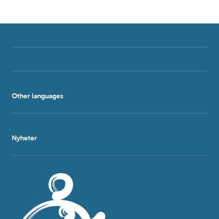
Other languages
Nyheter