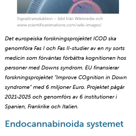
Signaltransduktion – bild från Wikimedia och
www.scientificanimations.com/wiki-images/
Det europeiska forskningsprojektet ICOD ska
genomföra Fas I och Fas II-studier av en ny sorts
medicin som förväntas förbättra kognitionen hos
personer med Downs syndrom. EU finansierar
forskningsprojektet ”Improve COgnition in Down
syndrome” med 6 miljoner Euro. Projektet pågår
2021-2025 och genomförs av 6 institutioner i
Spanien, Frankrike och Italien.
Endocannabinoida systemet