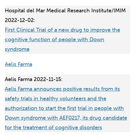
Hospital del Mar Medical Research Institute/IMIM
2022-12-02:
First Clinical Trial of a new drug to improve the
cognitive function of people with Down
syndrome
Aelis Farma
Aelis Farma 2022-11-15:
Aelis Farma announces positive results from its
safety trials in healthy volunteers and the
authorization to start the first
trial in people with
Down syndrome with AEF0217, its drug candidate
for the treatment of cognitive disorders