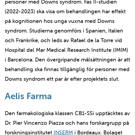
personer med Downs syndrom. Fas II-studien
(2022-2023) ska visa om behandlingen har effekt
på kognitionen hos unga vuxna med Downs
syndrom. Studierna genomförs i Spanien, Italien
och Frankrike, och leds av Rafael de la Torre vid
Hospital del Mar Medical Research Institute (IMIM)
i Barcelona. Den övergripande målsättningen är att
behandling ska finnas tillgänglig för personer med
Downs syndrom ett par år efter projektets slut.
Aelis Farma
Den farmakologiska klassen CB1-SSi upptäcktes av
Dr. Pier Vincenzo Piazza och hans forskargrupp på
forskningsinstitutet
INSERM
i Bordeaux. Bolaget