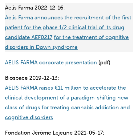
Aelis Farma 2022-12-16:
Aelis Farma announces the recruitment of the first
patient for the phase 1/2 clinical trial of its drug
candidate AEF0217
for the treatment of cognitive
disorders in Down syndrome
AELIS FARMA corporate presentation
(pdf)
Biospace 2019-12-13:
AELIS FARMA raises €11 million to accelerate the
clinical development of a paradigm-shifting new
class of drugs for treating cannabis addiction and
cognitive disorders
Fondation Jérôme Lejeune 2021-05-17: