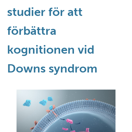
studier för att
förbättra
kognitionen vid
Downs syndrom