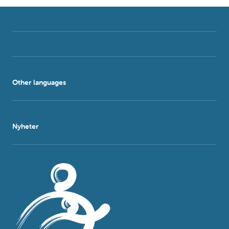
Other languages
Nyheter