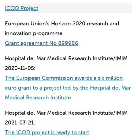
ICOD Project
European Union’s Horizon 2020 research and
innovation programme:
​Grant agreement No 899986
.
Hospital del Mar Medical Research Institute/IMIM
2020-11-05:
The European Commission awards a six million
euro grant to a project led by the Hospital del Mar
Medical Research Institute
Hospital del Mar Medical Research Institute/IMIM
2021-03-21:
The ICOD project is ready to start