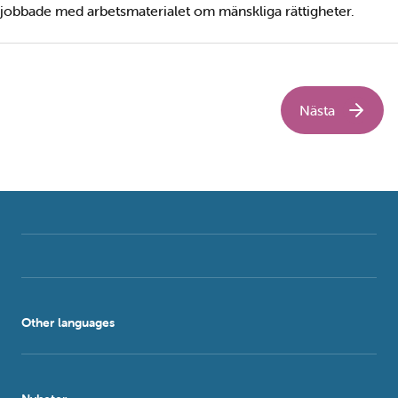
jobbade med arbetsmaterialet om mänskliga rättigheter.
Nästa
Other languages