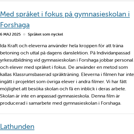
Med språket i fokus på gymnasieskolan i
Forshaga
6 MAJ 2025
Språket som nyckel
Ida Kraft och eleverna använder hela kroppen för att träna
betoning och uttal på dagens danslektion. På Individanpassad
yrkesutbildning vid gymnasieskolan i Forshaga jobbar personal
och elever med språket i fokus. De använder en metod som
kallas Klassrumsbaserad språkträning. Eleverna i filmen har inte
ingått i projektet som övriga elever i andra filmer. Vi har fått
möjlighet att besöka skolan och få en inblick i deras arbete.
Skolan är inte en anpassad gymnasieskola. Denna film är
producerad i samarbete med gymnasieskolan i Forshaga.
Lathunden