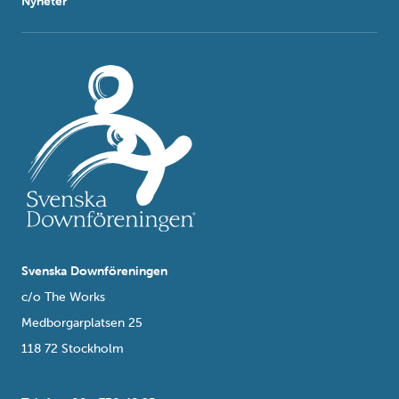
Nyheter
Svenska Downföreningen
c/o The Works
Medborgarplatsen 25
118 72 Stockholm