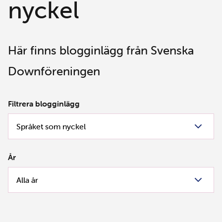
nyckel
Här finns blogginlägg från Svenska
Downföreningen
Filtrera blogginlägg
År