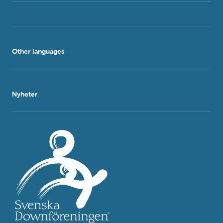
Other languages
Nyheter