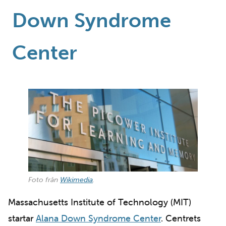
Down Syndrome
Center
Foto från
Wikimedia
.
Massachusetts Institute of Technology (MIT)
startar
Alana Down Syndrome Center
. Centrets