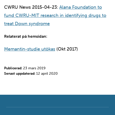
CWRU News 2015-04-23:
Alana Foundation to
fund CWRU-MIT research in identifying drugs to
treat Down syndrome
Relaterat på hemsidan:
Memantin-studie utökas
(Okt 2017)
Publicerad:
23 mars 2019
Senast uppdaterad:
12 april 2020