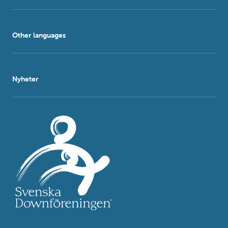
Other languages
Nyheter