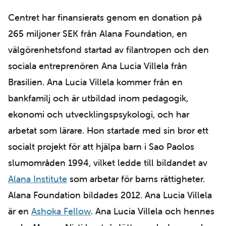
Centret har finansierats genom en donation på
265 miljoner SEK från Alana Foundation, en
välgörenhetsfond startad av filantropen och den
sociala entreprenören Ana Lucia Villela från
Brasilien. Ana Lucia Villela kommer från en
bankfamilj och är utbildad inom pedagogik,
ekonomi och utvecklingspsykologi, och har
arbetat som lärare. Hon startade med sin bror ett
socialt projekt för att hjälpa barn i Sao Paolos
slumområden 1994, vilket ledde till bildandet av
Alana Institute
som arbetar för barns rättigheter.
Alana Foundation bildades 2012. Ana Lucia Villela
är en
Ashoka Fellow
. Ana Lucia Villela och hennes