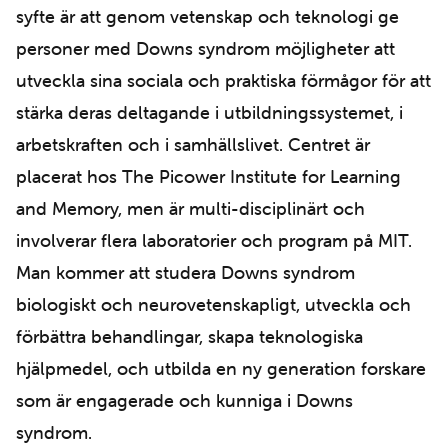
syfte är att genom vetenskap och teknologi ge
personer med Downs syndrom möjligheter att
utveckla sina sociala och praktiska förmågor för att
stärka deras deltagande i utbildningssystemet, i
arbetskraften och i samhällslivet. Centret är
placerat hos The Picower Institute for Learning
and Memory, men är multi-disciplinärt och
involverar flera laboratorier och program på MIT.
Man kommer att studera Downs syndrom
biologiskt och neurovetenskapligt, utveckla och
förbättra behandlingar, skapa teknologiska
hjälpmedel, och utbilda en ny generation forskare
som är engagerade och kunniga i Downs
syndrom.