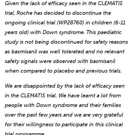
Given the lack of efficacy seen in the CLEMATIS
trial, Roche has decided to discontinue the
ongoing clinical trial (WP28760) in children (6-11
years old) with Down syndrome. This paediatric
study is not being discontinued for safety reasons
as basmisanil was well tolerated and no relevant
safety signals were observed with basmisanil
when compared to placebo and previous trials.
We are disappointed by the lack of efficacy seen
in the CLEMATIS trial. We have learnt a lot from
people with Down syndrome and their families
over the past few years and we are very grateful
for their willingness to participate in this clinical
trial programme.