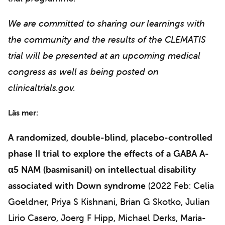
We are committed to sharing our learnings with
the community and the results of the CLEMATIS
trial will be presented at an upcoming medical
congress as well as being posted on
clinicaltrials.gov.
Läs mer:
A randomized, double-blind, placebo-controlled
phase II trial to explore the effects of a GABA A-
α5 NAM (basmisanil) on intellectual disability
associated with Down syndrome
(2022 Feb: Celia
Goeldner, Priya S Kishnani, Brian G Skotko, Julian
Lirio Casero, Joerg F Hipp, Michael Derks, Maria-