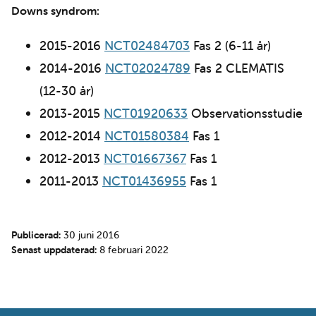
Downs syndrom:
2015-2016
NCT02484703
Fas 2 (6-11 år)
2014-2016
NCT02024789
Fas 2 CLEMATIS
(12-30 år)
2013-2015
NCT01920633
Observationsstudie
2012-2014
NCT01580384
Fas 1
2012-2013
NCT01667367
Fas 1
2011-2013
NCT01436955
Fas 1
Publicerad:
30 juni 2016
Senast uppdaterad:
8 februari 2022