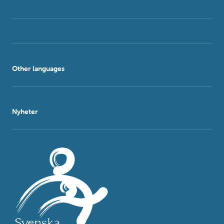
Other languages
Nyheter