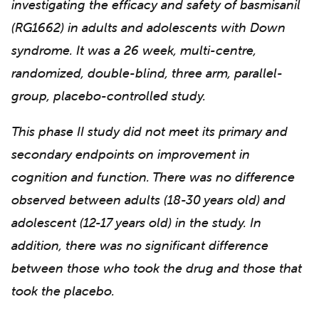
investigating the efficacy and safety of basmisanil
(RG1662) in adults and adolescents with Down
syndrome. It was a 26 week, multi-centre,
randomized, double-blind, three arm, parallel-
group, placebo-controlled study.
This phase II study did not meet its primary and
secondary endpoints on improvement in
cognition and function. There was no difference
observed between adults (18-30 years old) and
adolescent (12-17 years old) in the study. In
addition, there was no significant difference
between those who took the drug and those that
took the placebo.