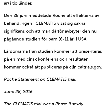
år) i tio länder.
Den 28 juni meddelade Roche att effekterna av
behandlingen i CLEMATIS visat sig sakna
signifikans och att man därför avbryter den nu
pågående studien för barn (6-11 år) i USA.
Lärdomarna från studien kommer att presenteras
på en medicinsk konferens och resultaten
kommer också att publiceras på clinicaltrials.gov.
Roche Statement on CLEMATIS trial:
June 28, 2016
The CLEMATIS trial was a Phase II study