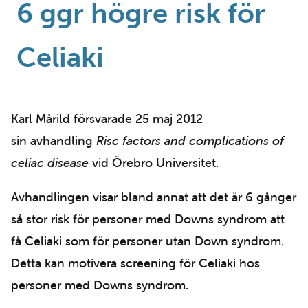
6 ggr högre risk för
Celiaki
Karl Mårild försvarade 25 maj 2012
sin avhandling
Risc factors and complications of
celiac disease
vid Örebro Universitet.
Avhandlingen visar bland annat att det är 6 gånger
så stor risk för personer med Downs syndrom att
få Celiaki som för personer utan Down syndrom.
Detta kan motivera screening för Celiaki hos
personer med Downs syndrom.