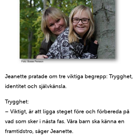
Jeanette pratade om tre viktiga begrepp: Trygghet,
identitet och självkänsla.
Trygghet:
– Viktigt, är att ligga steget före och förbereda på
vad som sker i nästa fas. Våra barn ska känna en
framtidstro, säger Jeanette.