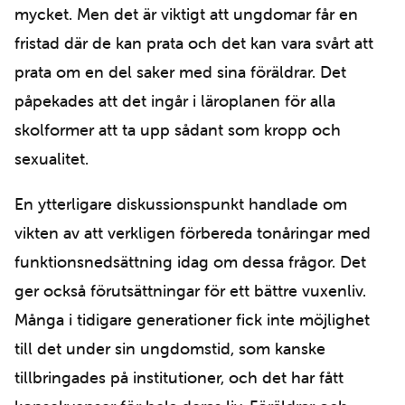
mycket. Men det är viktigt att ungdomar får en
fristad där de kan prata och det kan vara svårt att
prata om en del saker med sina föräldrar. Det
påpekades att det ingår i läroplanen för alla
skolformer att ta upp sådant som kropp och
sexualitet.
En ytterligare diskussionspunkt handlade om
vikten av att verkligen förbereda tonåringar med
funktionsnedsättning idag om dessa frågor. Det
ger också förutsättningar för ett bättre vuxenliv.
Många i tidigare generationer fick inte möjlighet
till det under sin ungdomstid, som kanske
tillbringades på institutioner, och det har fått