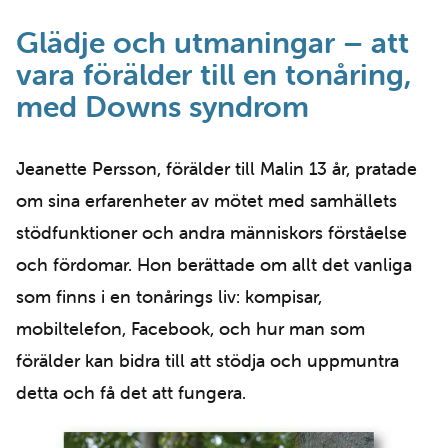
Glädje och utmaningar – att
vara förälder till en tonåring,
med Downs syndrom
Jeanette Persson, förälder till Malin 13 år, pratade
om sina erfarenheter av mötet med samhällets
stödfunktioner och andra människors förståelse
och fördomar. Hon berättade om allt det vanliga
som finns i en tonårings liv: kompisar,
mobiltelefon, Facebook, och hur man som
förälder kan bidra till att stödja och uppmuntra
detta och få det att fungera.