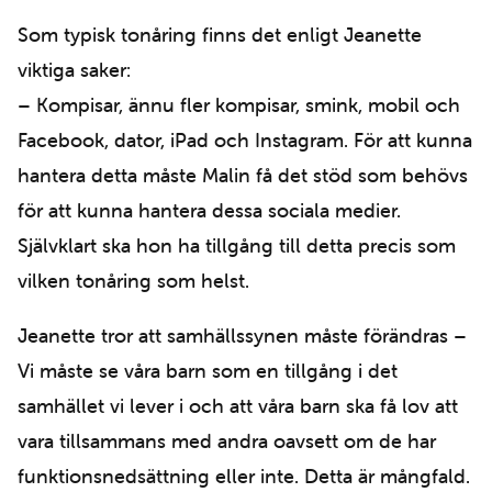
Som typisk tonåring finns det enligt Jeanette
viktiga saker:
– Kompisar, ännu fler kompisar, smink, mobil och
Facebook, dator, iPad och Instagram. För att kunna
hantera detta måste Malin få det stöd som behövs
för att kunna hantera dessa sociala medier.
Självklart ska hon ha tillgång till detta precis som
vilken tonåring som helst.
Jeanette tror att samhällssynen måste förändras –
Vi måste se våra barn som en tillgång i det
samhället vi lever i och att våra barn ska få lov att
vara tillsammans med andra oavsett om de har
funktionsnedsättning eller inte. Detta är mångfald.