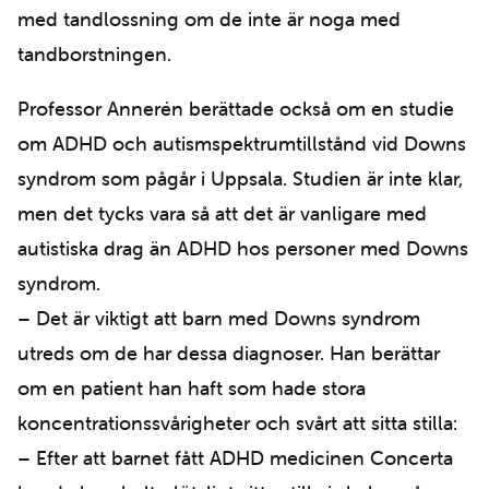
med tandlossning om de inte är noga med
tandborstningen.
Professor Annerén berättade också om en studie
om ADHD och autismspektrumtillstånd vid Downs
syndrom som pågår i Uppsala. Studien är inte klar,
men det tycks vara så att det är vanligare med
autistiska drag än ADHD hos personer med Downs
syndrom.
– Det är viktigt att barn med Downs syndrom
utreds om de har dessa diagnoser. Han berättar
om en patient han haft som hade stora
koncentrationssvårigheter och svårt att sitta stilla:
– Efter att barnet fått ADHD medicinen Concerta