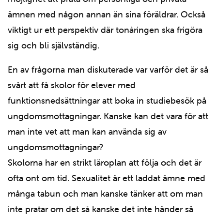
ämnen med någon annan än sina föräldrar. Också
viktigt ur ett perspektiv där tonåringen ska frigöra
sig och bli självständig.
En av frågorna man diskuterade var varför det är så
svårt att få skolor för elever med
funktionsnedsättningar att boka in studiebesök på
ungdomsmottagningar. Kanske kan det vara för att
man inte vet att man kan använda sig av
ungdomsmottagningar?
Skolorna har en strikt läroplan att följa och det är
ofta ont om tid. Sexualitet är ett laddat ämne med
många tabun och man kanske tänker att om man
inte pratar om det så kanske det inte händer så