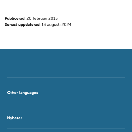
Publicerad:
20 februari 2015
Senast uppdaterad:
13 augusti 2024
Other languages
Nyheter