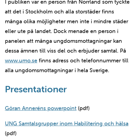
I publiken var en person från Norrland som tyckte
att det i Stockholm och alla storstäder finns
många olika möjligheter men inte i mindre städer
eller ute på landet. Dock menade en person i
panelen att många ungdomsmottagningar kan
dessa ämnen till viss del och erbjuder samtal. På
www.umo.se
finns adress och telefonnummer till
alla ungdomsmottagningar i hela Sverige.
Presentationer
Göran Anneréns powerpoint
(pdf)
UNG Samtalsgrupper inom Habilitering och hälsa
(pdf)