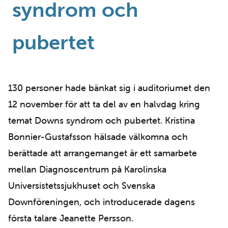
syndrom och
pubertet
130 personer hade bänkat sig i auditoriumet den
12 november för att ta del av en halvdag kring
temat Downs syndrom och pubertet. Kristina
Bonnier-Gustafsson hälsade välkomna och
berättade att arrangemanget är ett samarbete
mellan Diagnoscentrum på Karolinska
Universistetssjukhuset och Svenska
Downföreningen, och introducerade dagens
första talare Jeanette Persson.