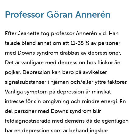
Professor Göran Annerén
Efter Jeanette tog professor Annerén vid. Han
talade bland annat om att 11-35 % av personer
med Downs syndrom drabbas av depressioner.
Det är vanligare med depression hos flickor än
pojkar. Depression kan bero på avvikelser i
signalsubstanser i hjärnan och/eller yttre faktorer.
Vanliga symptom på depression är minskat
intresse för sin omgivning och mindre energi. En
del personer med Downs syndrom blir
feldiagnostiserade med demens då de egentligen
har en depression som är behandlingsbar.