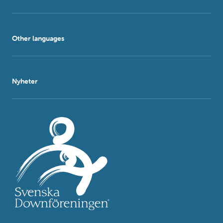
Other languages
Nyheter