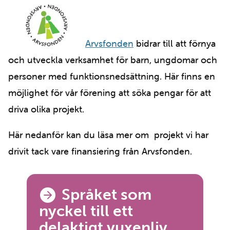
Arvsfonden
bidrar till att förnya
och utveckla verksamhet för barn, ungdomar och
personer med funktionsnedsättning. Här finns en
möjlighet för vår förening att söka pengar för att
driva olika projekt.
Här nedanför kan du läsa mer om projekt vi har
drivit tack vare finansiering från Arvsfonden.
Navigation
Språket som
nyckel till ett
delaktigt vuxenliv