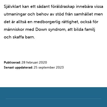
Självklart kan ett sådant föräldraskap innebära vissa
utmaningar och behov av stöd från samhället men
det är alltså en medborgerlig rättighet, också för
människor med Down syndrom, att bilda familj
och skaffa barn.
Publicerad:
28 februari 2020
Senast uppdaterad:
25 september 2023