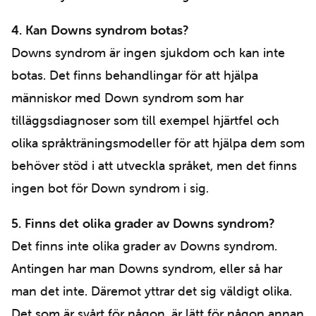
4. Kan Downs syndrom botas?
Downs syndrom är ingen sjukdom och kan inte
botas. Det finns behandlingar för att hjälpa
människor med Down syndrom som har
tilläggsdiagnoser som till exempel hjärtfel och
olika språkträningsmodeller för att hjälpa dem som
behöver stöd i att utveckla språket, men det finns
ingen bot för Down syndrom i sig.
5. Finns det olika grader av Downs syndrom?
Det finns inte olika grader av Downs syndrom.
Antingen har man Downs syndrom, eller så har
man det inte. Däremot yttrar det sig väldigt olika.
Det som är svårt för någon, är lätt för någon annan