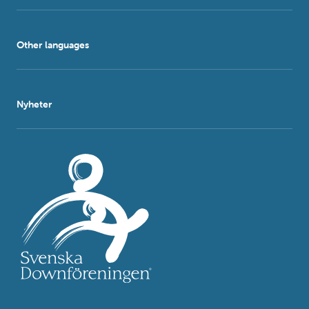
Other languages
Nyheter