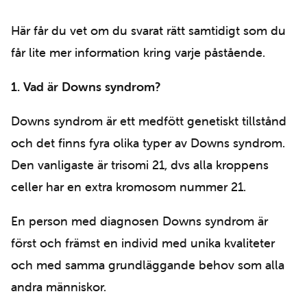
Här får du vet om du svarat rätt samtidigt som du
får lite mer information kring varje påstående.
1. Vad är Downs syndrom?
Downs syndrom är ett medfött genetiskt tillstånd
och det finns fyra olika typer av Downs syndrom.
Den vanligaste är trisomi 21, dvs alla kroppens
celler har en extra kromosom nummer 21.
En person med diagnosen Downs syndrom är
först och främst en individ med unika kvaliteter
och med samma grundläggande behov som alla
andra människor.