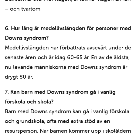
– och tvärtom.
6. Hur lång är medellivslängden för personer med
Downs syndrom?
Medellivslängden har förbättrats avsevärt under de
senaste åren och är idag 60-65 år. En av de äldsta,
nu levande människorna med Downs syndrom är
drygt 80 år.
7.
Kan barn med Downs syndrom gå i vanlig
f
örskola och skola?
Barn med Downs syndrom kan gå i vanlig förskola
och grundskola, ofta med extra stöd av en
resursperson. När barnen kommer upp i skolåldern