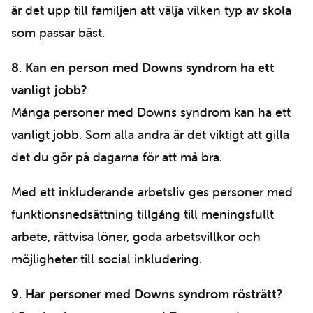
är det upp till familjen att välja vilken typ av skola
som passar bäst.
8. Kan en person med Downs syndrom ha ett
vanligt jobb?
Många personer med Downs syndrom kan ha ett
vanligt jobb. Som alla andra är det viktigt att gilla
det du gör på dagarna för att må bra.
Med ett inkluderande arbetsliv ges personer med
funktionsnedsättning tillgång till meningsfullt
arbete, rättvisa löner, goda arbetsvillkor och
möjligheter till social inkludering.
9. Har personer med Downs syndrom rösträtt?