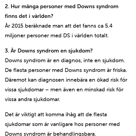
2. Hu
r många personer med Downs syndrom
finns det i världen?
År 2015 beräknade man att det fanns ca 5.4
miljoner personer med DS i världen totalt.
3. Är
Downs syndrom en sjukdom?
Downs syndrom är en diagnos, inte en sjukdom.
De flesta personer med Downs syndrom är friska.
Däremot kan diagnosen innebära en ökad risk för
vissa sjukdomar – men även en minskad risk för
vissa andra sjukdomar.
Det är viktigt att komma ihåg att de flesta
sjukdomar som är vanligare hos personer med
Downs syndrom är behandlingsbara.