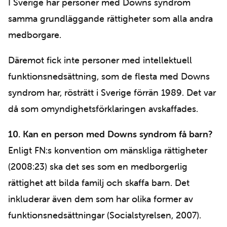
I Sverige har personer med Downs syndrom
samma grundläggande rättigheter som alla andra
medborgare.
Däremot fick inte personer med intellektuell
funktionsnedsättning, som de flesta med Downs
syndrom har, rösträtt i Sverige förrän 1989. Det var
då som omyndighetsförklaringen avskaffades.
10. Kan en person med Downs syndrom få barn?
Enligt FN:s konvention om mänskliga rättigheter
(2008:23) ska det ses som en medborgerlig
rättighet att bilda familj och skaffa barn. Det
inkluderar även dem som har olika former av
funktionsnedsättningar (Socialstyrelsen, 2007).