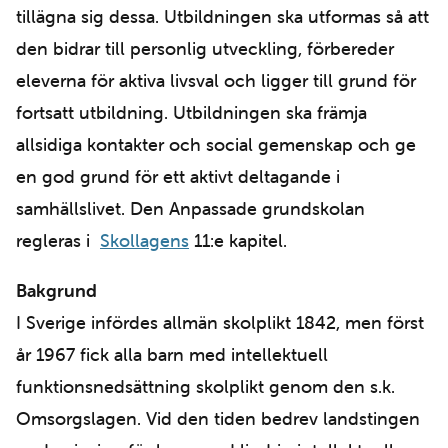
tillägna sig dessa. Utbildningen ska utformas så att
den bidrar till personlig utveckling, förbereder
eleverna för aktiva livsval och ligger till grund för
fortsatt utbildning. Utbildningen ska främja
allsidiga kontakter och social gemenskap och ge
en god grund för ett aktivt deltagande i
samhällslivet. Den Anpassade grundskolan
regleras i
Skollagens
11:e kapitel.
Bakgrund
I Sverige infördes allmän skolplikt 1842, men först
år 1967 fick alla barn med intellektuell
funktionsnedsättning skolplikt genom den s.k.
Omsorgslagen. Vid den tiden bedrev landstingen