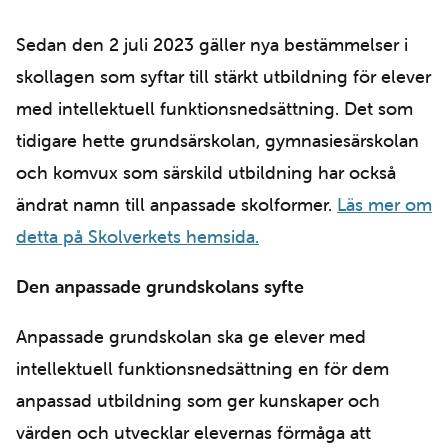
Sedan den 2 juli 2023 gäller nya bestämmelser i
skollagen som syftar till stärkt utbildning för elever
med intellektuell funktionsnedsättning. Det som
tidigare hette grundsärskolan, gymnasiesärskolan
och komvux som särskild utbildning har också
ändrat namn till anpassade skolformer.
Läs mer om
detta på Skolverkets hemsida.
Den anpassade grundskolans syfte
Anpassade grundskolan ska ge elever med
intellektuell funktionsnedsättning en för dem
anpassad utbildning som ger kunskaper och
värden och utvecklar elevernas förmåga att