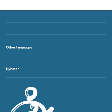
Other languages
Nyheter