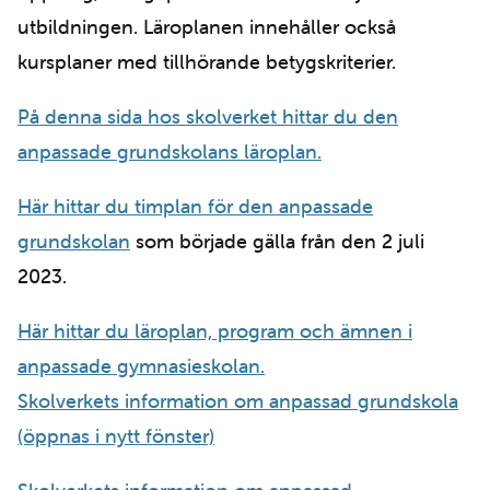
utbildningen. Läroplanen innehåller också
kursplaner med tillhörande betygskriterier.
På denna sida hos skolverket hittar du den
anpassade grundskolans läroplan.
Här hittar du timplan för den anpassade
grundskolan
som började gälla från den 2 juli
2023.
Här hittar du läroplan, program och ämnen i
anpassade gymnasieskolan.
Skolverkets information om anpassad grundskola
(öppnas i nytt fönster)