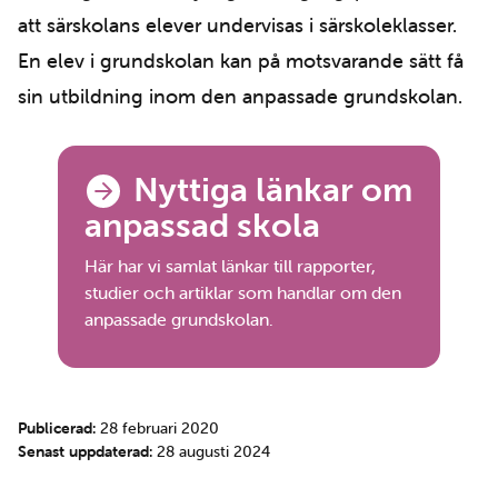
att särskolans elever undervisas i särskoleklasser.
En elev i grundskolan kan på motsvarande sätt få
sin utbildning inom den anpassade grundskolan.
Navigation
Nyttiga länkar om
anpassad skola
Här har vi samlat länkar till rapporter,
studier och artiklar som handlar om den
anpassade grundskolan.
Publicerad:
28 februari 2020
Senast uppdaterad:
28 augusti 2024