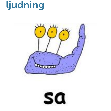
ljudning