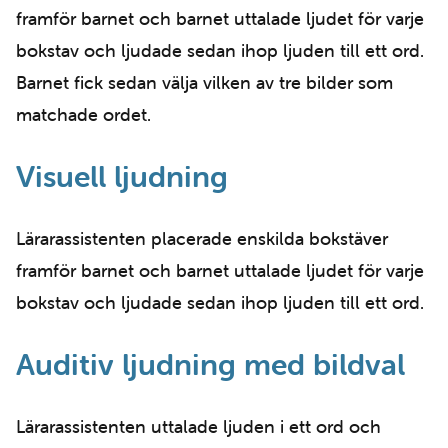
framför barnet och barnet uttalade ljudet för varje
bokstav och ljudade sedan ihop ljuden till ett ord.
Barnet fick sedan välja vilken av tre bilder som
matchade ordet.
Visuell ljudning
Lärarassistenten placerade enskilda bokstäver
framför barnet och barnet uttalade ljudet för varje
bokstav och ljudade sedan ihop ljuden till ett ord.
Auditiv ljudning med bildval
Lärarassistenten uttalade ljuden i ett ord och