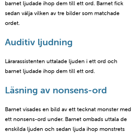
barnet ljudade ihop dem till ett ord. Barnet fick
sedan välja vilken av tre bilder som matchade
ordet.
Auditiv ljudning
Lärarassistenten uttalade ljuden i ett ord och
barnet ljudade ihop dem till ett ord.
Läsning av nonsens-ord
Barnet visades en bild av ett tecknat monster med
ett nonsens-ord under. Barnet ombads uttala de
enskilda ljuden och sedan ljuda ihop monstrets