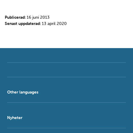
Publicerad:
16 juni 2013
Senast uppdaterad:
13 april 2020
Other languages
Nyheter