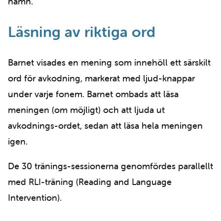
namn.
Läsning av riktiga ord
Barnet visades en mening som innehöll ett särskilt
ord för avkodning, markerat med ljud-knappar
under varje fonem. Barnet ombads att läsa
meningen (om möjligt) och att ljuda ut
avkodnings-ordet, sedan att läsa hela meningen
igen.
De 30 tränings-sessionerna genomfördes parallellt
med RLI-träning (Reading and Language
Intervention).