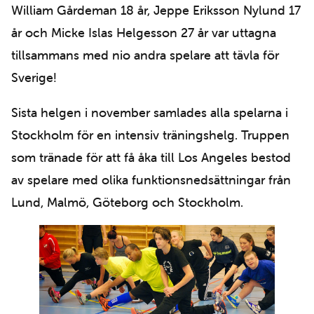
William Gårdeman 18 år, Jeppe Eriksson Nylund 17
år och Micke Islas Helgesson 27 år var uttagna
tillsammans med nio andra spelare att tävla för
Sverige!
Sista helgen i november samlades alla spelarna i
Stockholm för en intensiv träningshelg. Truppen
som tränade för att få åka till Los Angeles bestod
av spelare med olika funktionsnedsättningar från
Lund, Malmö, Göteborg och Stockholm.