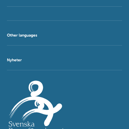
Other languages
Nyheter