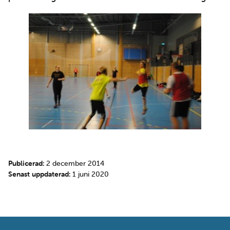
Publicerad:
2 december 2014
Senast uppdaterad:
1 juni 2020