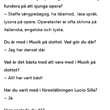
fundera på att sjunga opera?
– Skaffa sångpedagog, ha tålamod, läsa språk,
lyssna på opera. Operatexter är ofta skrivna på
italienska, engelska och tyska.
Du är med i Musik på slottet. Vad gör du där?
– Jag har dansat där.
Vad är det bästa med att vara med i Musik på
slottet?
– Allt har varit bäst!
Har du varit med i föreställningen Lucio Silla?
– Ja.