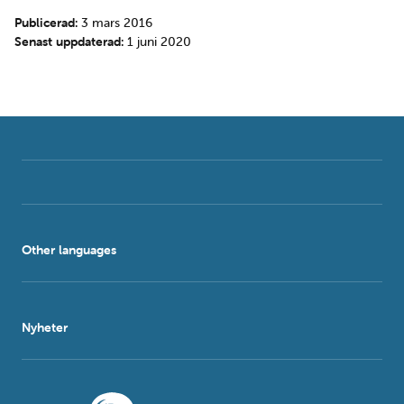
Publicerad:
3 mars 2016
Senast uppdaterad:
1 juni 2020
Other languages
Nyheter