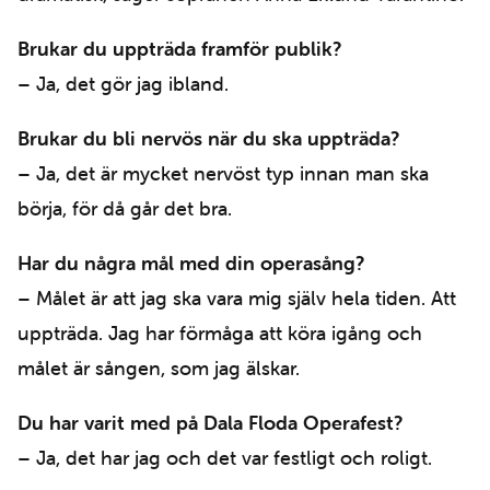
Brukar du uppträda framför publik?
– Ja, det gör jag ibland.
Brukar du bli nervös när du ska uppträda?
– Ja, det är mycket nervöst typ innan man ska
börja, för då går det bra.
Har du några mål med din operasång?
– Målet är att jag ska vara mig själv hela tiden. Att
uppträda. Jag har förmåga att köra igång och
målet är sången, som jag älskar.
Du har varit med på Dala Floda Operafest?
– Ja, det har jag och det var festligt och roligt.