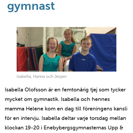
gymnast
Isabella, Hanna och Jesper
Isabella Olofsson är en femtonårig tjej som tycker
mycket om gymnastik. Isabella och hennes
mamma Helene kom en dag till föreningens kansli
för en intervju. Isabella deltar varje torsdag mellan
klockan 19-20 i Enebybergsgymnasternas Upp &