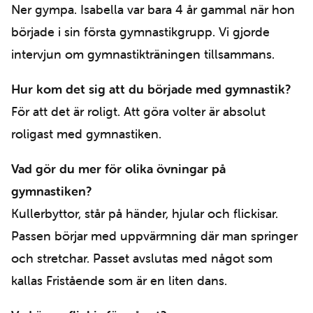
Ner gympa. Isabella var bara 4 år gammal när hon
började i sin första gymnastikgrupp. Vi gjorde
intervjun om gymnastikträningen tillsammans.
Hur kom det sig att du började med gymnastik?
För att det är roligt. Att göra volter är absolut
roligast med gymnastiken.
Vad gör du mer för olika övningar på
gymnastiken?
Kullerbyttor, står på händer, hjular och flickisar.
Passen börjar med uppvärmning där man springer
och stretchar. Passet avslutas med något som
kallas Fristående som är en liten dans.