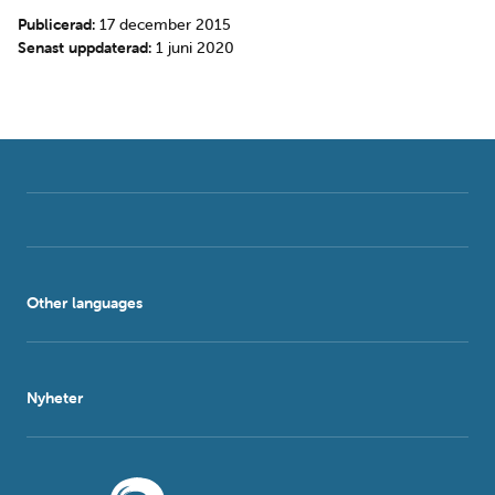
Publicerad:
17 december 2015
Senast uppdaterad:
1 juni 2020
Other languages
Nyheter