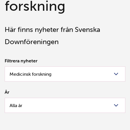
forskning
Här finns nyheter från Svenska
Downföreningen
Filtrera nyheter
År