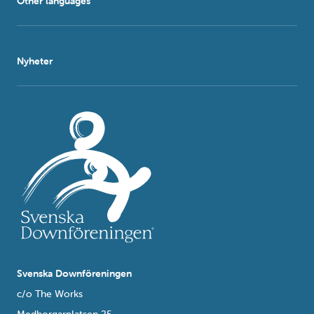
Other languages
Nyheter
Svenska Downföreningen
c/o The Works