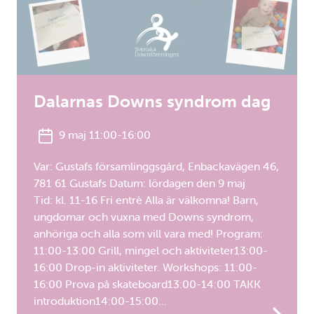
Dalarnas Downs syndrom dag
9 maj 11:00-16:00
Var: Gustafs församlinggsgård, Enbackavägen 46,
781 61 Gustafs Datum: lördagen den 9 maj
Tid: kl. 11-16 Fri entrè Alla är välkomna! Barn,
ungdomar och vuxna med Downs syndrom,
anhöriga och alla som vill vara med! Program:
11:00-13:00 Grill, mingel och aktiviteter13:00-
16:00 Drop-in aktiviteter. Workshops: 11:00-
16:00 Prova på skateboard13:00-14:00 TAKK
introduktion14:00-15:00…