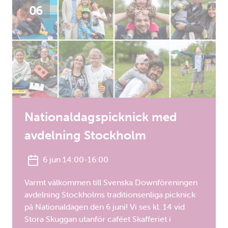
06
Nationaldagspicknick med
avdelning Stockholm
6 jun 14:00-16:00
Varmt välkommen till Svenska Downföreningen
avdelning Stockholms traditionsenliga picknick
på Nationaldagen den 6 juni! Vi ses kl. 14 vid
Stora Skuggan utanför caféet Skafferiet i