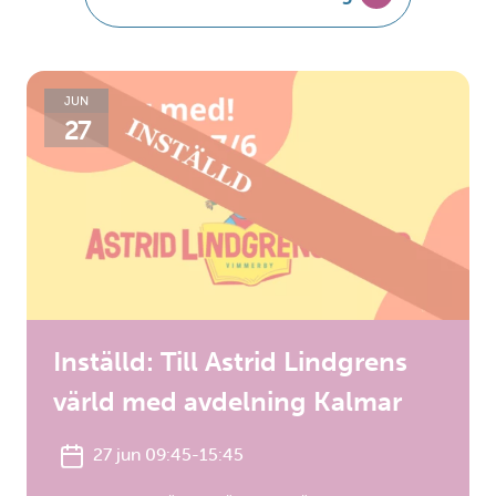
JUN
27
Inställd: Till Astrid Lindgrens
värld med avdelning Kalmar
27 jun 09:45-15:45