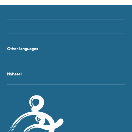
Other languages
Nyheter