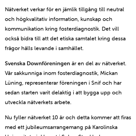
Nätverket verkar för en jämlik tillgång till neutral
och högkvalitativ information, kunskap och
kommunikation kring fosterdiagnostik. Det vill
också bidra till att det etiska samtalet kring dessa
frågor hålls levande i samhället.
Svenska Downföreningen
är en del av nätverket.
Vår sakkunniga inom fosterdiagnostik, Mickan
Lüning, representerar föreningen i Snif och har
sedan starten varit delaktig i att bygga upp och
utveckla nätverkets arbete.
Nu fyller nätverket 10 år och detta kommer att firas
med ett jubileumsarrangemang på Karolinska