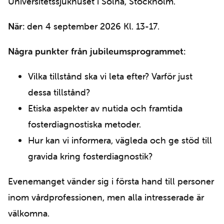
Universitetssjukhuset i Solna, Stockholm.
När:
den 4 september 2026 Kl. 13-17.
Några punkter från jubileumsprogrammet:
Vilka tillstånd ska vi leta efter? Varför just
dessa tillstånd?
Etiska aspekter av nutida och framtida
fosterdiagnostiska metoder.
Hur kan vi informera, vägleda och ge stöd till
gravida kring fosterdiagnostik?
Evenemanget vänder sig i första hand till personer
inom vårdprofessionen, men alla intresserade är
välkomna.