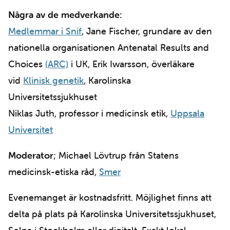
Några av de medverkande:
Medlemmar i Snif
, Jane Fischer, grundare av den
nationella organisationen Antenatal Results and
Choices
(ARC)
i UK, Erik Iwarsson, överläkare
vid
Klinisk genetik
, Karolinska
Universitetssjukhuset
Niklas Juth, professor i medicinsk etik,
Uppsala
Universitet
Moderator
; Michael Lövtrup från Statens
medicinsk-etiska råd,
Smer
Evenemanget är kostnadsfritt. Möjlighet finns att
delta på plats på Karolinska Universitetssjukhuset,