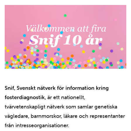
Snif, Svenskt nätverk för information kring
fosterdiagnostik,
är ett nationellt,
tvärvetenskapligt nätverk som samlar genetiska
vägledare, barnmorskor, läkare och representanter
från intresseorganisationer.