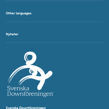
Other languages
Nyheter
Svenska Downföreningen