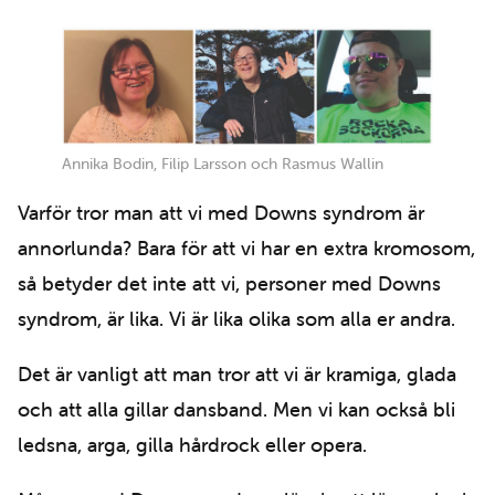
Annika Bodin, Filip Larsson och Rasmus Wallin
Varför tror man att vi med Downs syndrom är
annorlunda? Bara för att vi har en extra kromosom,
så betyder det inte att vi, personer med Downs
syndrom, är lika. Vi är lika olika som alla er andra.
Det är vanligt att man tror att vi är kramiga, glada
och att alla gillar dansband. Men vi kan också bli
ledsna, arga, gilla hårdrock eller opera.