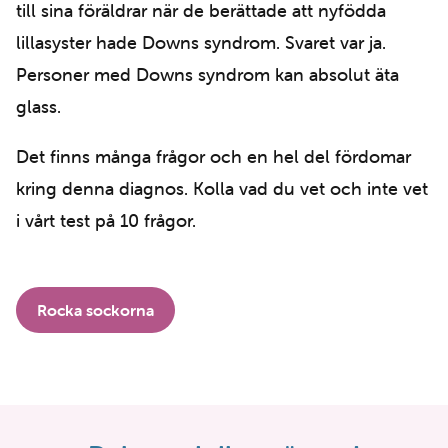
till sina föräldrar när de berättade att nyfödda
lillasyster hade Downs syndrom. Svaret var ja.
Personer med Downs syndrom kan absolut äta
glass.
Det finns många frågor och en hel del fördomar
kring denna diagnos. Kolla vad du vet och inte vet
i vårt test på 10 frågor.
Rocka sockorna